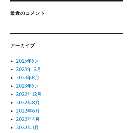
最近のコメント
アーカイブ
2025年5月
2023年12月
2023年8月
2023年5月
2022年12月
2022年8月
2022年6月
2022年4月
2022年1月