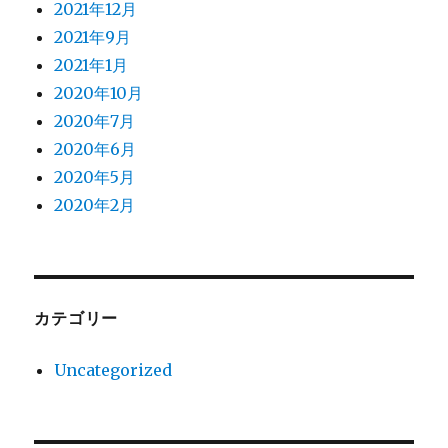
2021年12月
2021年9月
2021年1月
2020年10月
2020年7月
2020年6月
2020年5月
2020年2月
カテゴリー
Uncategorized