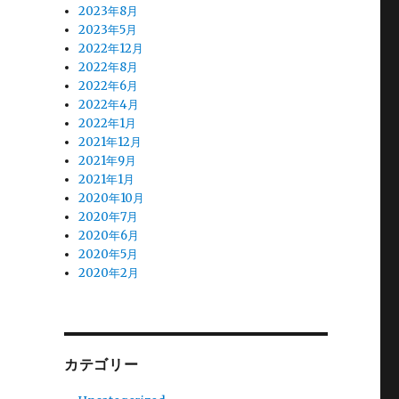
2023年8月
2023年5月
2022年12月
2022年8月
2022年6月
2022年4月
2022年1月
2021年12月
2021年9月
2021年1月
2020年10月
2020年7月
2020年6月
2020年5月
2020年2月
カテゴリー